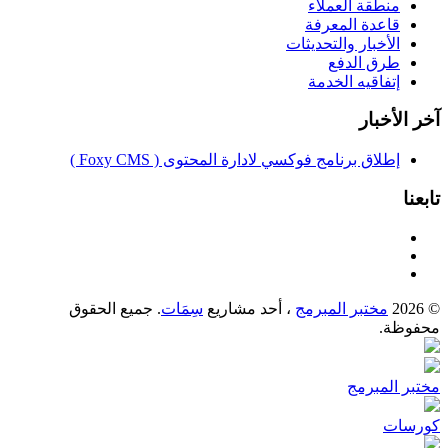
منطقة العملاء
قاعدة المعرفة
الأخبار والتحديثات
طرق الدفع
إتفاقيه الخدمة
آخر الأخبار
إطلاق برنامج فوكسي لادارة المحتوى ( Foxy CMS )
تابعنا
© 2026
مختبر المبرمج
، أحد مشاريع
سِمَات
. جميع الحقوق
محفوظة.
مختبر المبرمج
كورسات