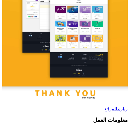
زيارة الموقع
معلومات العمل