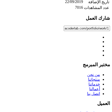
22/09/2019
تاريخ الإضافة
7016
عدد المشاهدات
شارك العمل
مختبر المبرمج
من نحن
منتجاتنا
خدماتنا
أعمالنا
اتصل بنا
العميل