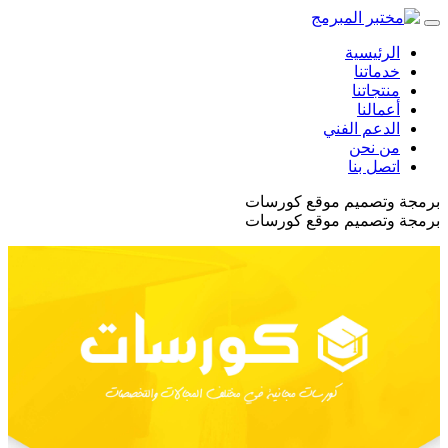
الرئيسية
خدماتنا
منتجاتنا
أعمالنا
الدعم الفني
من نحن
اتصل بنا
برمجة وتصميم موقع كورسات
برمجة وتصميم موقع كورسات